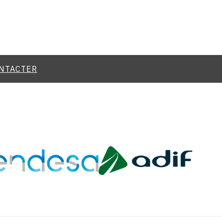
NTACTER