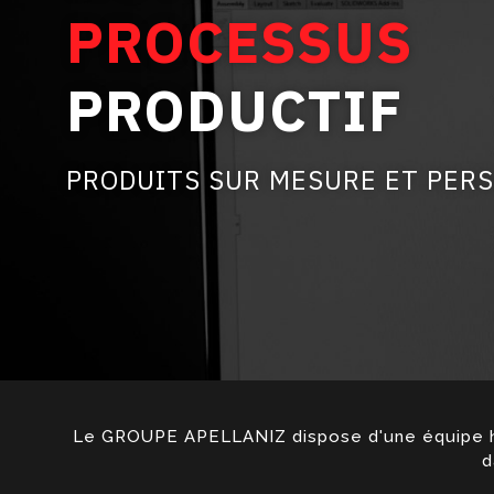
PROCESSUS
PRODUCTIF
PRODUITS SUR MESURE ET PER
Le GROUPE APELLANIZ dispose d'une équipe huma
d