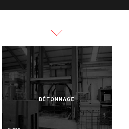
BÉTONNAGE