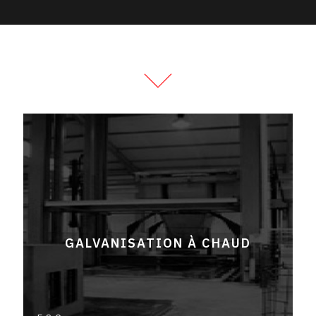
GALVANISATION À CHAUD