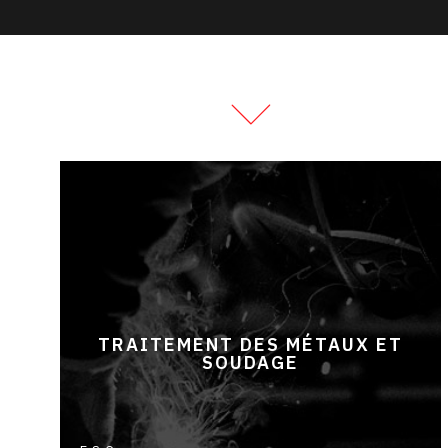
TRAITEMENT DES MÉTAUX ET
SOUDAGE