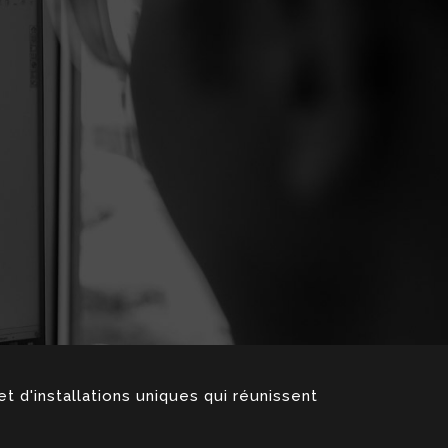
d'installations uniques qui réunissent