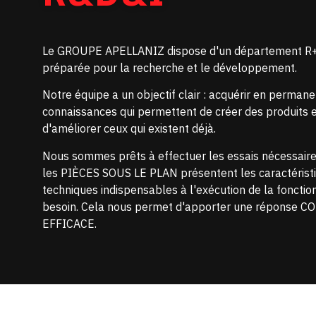
Le GROUPE APELLANIZ dispose d'un département R+
préparée pour la recherche et le développement.
Notre équipe a un objectif clair : acquérir en perman
connaissances qui permettent de créer des produits 
d'améliorer ceux qui existent déjà.
Nous sommes prêts à effectuer les essais nécessaire
les PIÈCES SOUS LE PLAN présentent les caractérist
techniques indispensables à l'exécution de la fonction
besoin. Cela nous permet d'apporter une réponse 
EFFICACE.