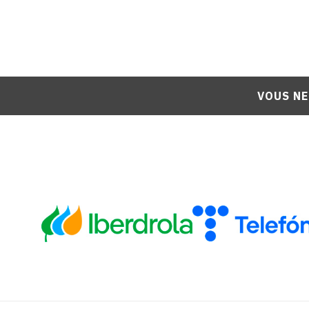
VOUS NE