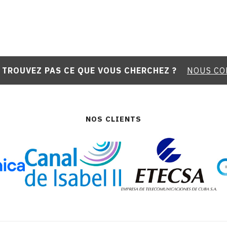
 TROUVEZ PAS CE QUE VOUS CHERCHEZ ?
NOUS CO
NOS CLIENTS