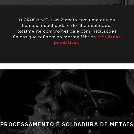
O GRUPO APELLANIZ conta com uma equipa
humana qualificada e de alta qualidade,
totalmente comprometida e com instalações
únicas que reúnem na mesma fábrica
três áreas
produtivas
.
PROCESSAMENTO E SOLDADURA DE METAIS