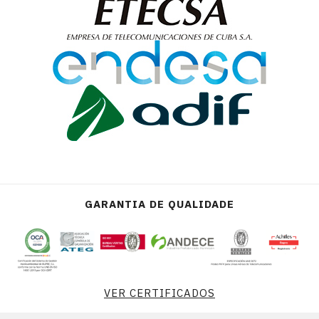
GARANTIA DE QUALIDADE
VER CERTIFICADOS