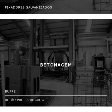
FIXADORES GALVANIZADOS
BETONAGEM
BUPRE
BETÃO PRÉ-FABRICADO