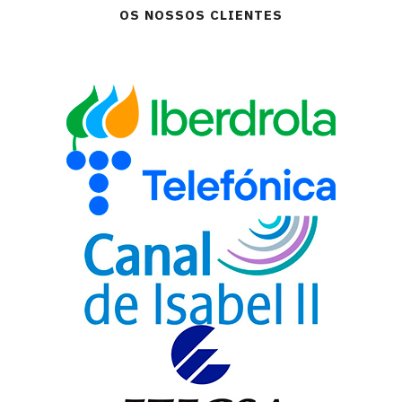
OS NOSSOS CLIENTES