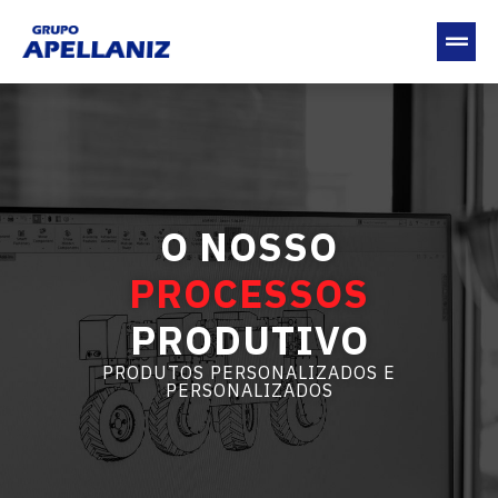
O NOSSO
PROCESSOS
PRODUTIVO
PRODUTOS PERSONALIZADOS E
PERSONALIZADOS