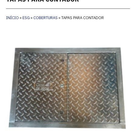
INÍCIO
»
ESG
»
COBERTURAS
»
TAPAS PARA CONTADOR