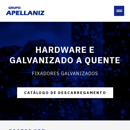
HARDWARE E
GALVANIZADO A QUENTE
FIXADORES GALVANIZADOS
CATÁLOGO DE DESCARREGAMENTO