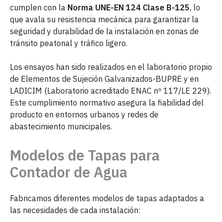
cumplen con la
Norma UNE-EN 124 Clase B-125
, lo
que avala su resistencia mecánica para garantizar la
seguridad y durabilidad de la instalación en zonas de
tránsito peatonal y tráfico ligero.
Los ensayos han sido realizados en el laboratorio propio
de Elementos de Sujeción Galvanizados-BUPRE y en
LADICIM (Laboratorio acreditado ENAC nº 117/LE 229).
Este cumplimiento normativo asegura la fiabilidad del
producto en entornos urbanos y redes de
abastecimiento municipales.
Modelos de Tapas para
Contador de Agua
Fabricamos diferentes modelos de tapas adaptados a
las necesidades de cada instalación: