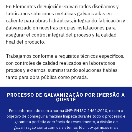
En Elementos de Sujeción Galvanizados diseñamos y
fabricamos soluciones metálicas galvanizadas en
caliente para obras hidráulicas, integrando fabricación y
galvanizado en nuestras propias instalaciones para
asegurar el control integral del proceso y la calidad
final del producto.
Trabajamos conforme a requisitos técnicos específicos,
con controles de calidad realizados en laboratorios
propios y externos, suministrando soluciones fiables
tanto para obra pública como privada.
PROCESSO DE GALVANIZAÇÃO POR IMERSÃO A
QUENTE
Em conformidade com a norma UNE- EN ISO 1461:2010, e com o
objetivo de conseguir a máxima limpeza durante todo o processo e
garantir a perfeita aderência do revestimento, a divisão de
galvanização conta com os sistemas técnico-químicos mais