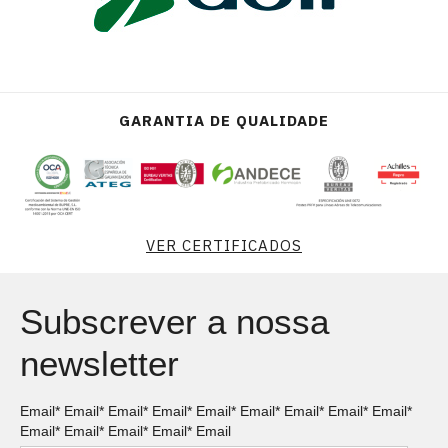
GARANTIA DE QUALIDADE
VER CERTIFICADOS
Subscrever a nossa
newsletter
Email* Email* Email* Email* Email* Email* Email* Email* Email*
Email* Email* Email* Email* Email