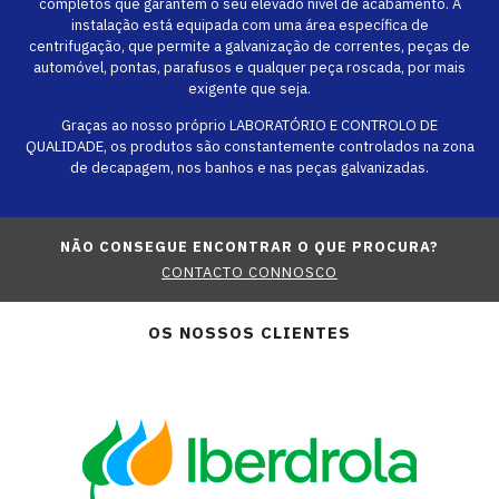
completos que garantem o seu elevado nível de acabamento. A
instalação está equipada com uma área específica de
centrifugação, que permite a galvanização de correntes, peças de
automóvel, pontas, parafusos e qualquer peça roscada, por mais
exigente que seja.
Graças ao nosso próprio LABORATÓRIO E CONTROLO DE
QUALIDADE, os produtos são constantemente controlados na zona
de decapagem, nos banhos e nas peças galvanizadas.
NÃO CONSEGUE ENCONTRAR O QUE PROCURA?
CONTACTO CONNOSCO
OS NOSSOS CLIENTES