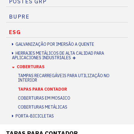
POSTES GRP
BUPRE
ESG
GALVANIZAÇÃO POR IMERSÃO A QUENTE
HERRAJES METÁLICOS DE ALTA CALIDAD PARA
APLICACIONES INDUSTRIALES
COBERTURAS
TAMPAS RECARREGÁVEIS PARA UTILIZAÇÃO NO
INTERIOR
TAPAS PARA CONTADOR
COBERTURAS EM MOSAICO
COBERTURAS METÁLICAS
PORTA-BICICLETAS
TAPAS PARA CONTADOR