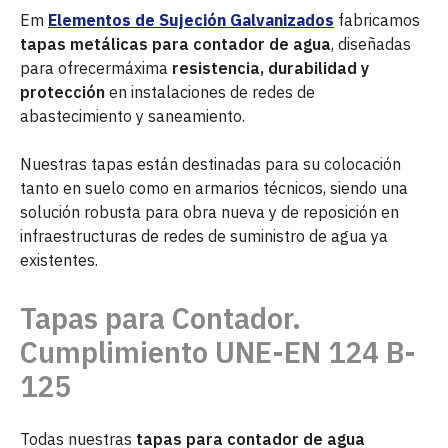
Em
Elementos de Sujeción Galvanizados
fabricamos
tapas metálicas para contador de agua
, diseñadas
para ofrecermáxima
resistencia, durabilidad y
protección
en instalaciones de redes de
abastecimiento y saneamiento.
Nuestras tapas están destinadas para su colocación
tanto en suelo como en armarios técnicos, siendo una
solución robusta para obra nueva y de reposición en
infraestructuras de redes de suministro de agua ya
existentes.
Tapas para Contador.
Cumplimiento UNE-EN 124 B-
125
Todas nuestras
tapas para contador
de agua