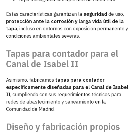
Estas características garantizan la
seguridad
de uso,
protección ante la corrosión y larga vida útil de la
tapa
, incluso en entornos con exposición permanente y
condiciones ambientales severas.
Tapas para contador para el
Canal de Isabel II
Asimismo, fabricamos
tapas para contador
específicamente diseñadas para el Canal de Isabel
II
, cumpliendo con sus requerimientos técnicos para
redes de abastecimiento y saneamiento en la
Comunidad de Madrid.
Diseño y fabricación propios