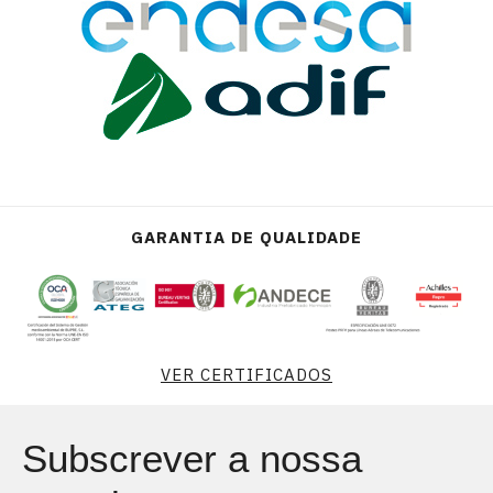
GARANTIA DE QUALIDADE
VER CERTIFICADOS
Subscrever a nossa