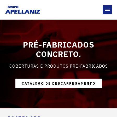
PRÉ-FABRICADOS
CONCRETO.
COBERTURAS E PRODUTOS PRÉ-FABRICADOS
CATÁLOGO DE DESCARREGAMENTO