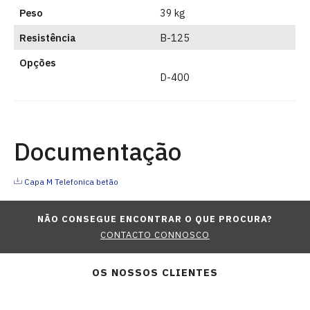
Peso
39 kg
Resistência
B-125
Opções
D-400
Documentação
Capa M Telefonica betão
NÃO CONSEGUE ENCONTRAR O QUE PROCURA?
CONTACTO CONNOSCO
OS NOSSOS CLIENTES