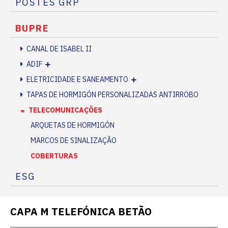
POSTES GRP
BUPRE
CANAL DE ISABEL II
ADIF
ELETRICIDADE E SANEAMENTO
TAPAS DE HORMIGÓN PERSONALIZADAS ANTIRROBO
TELECOMUNICAÇÕES
ARQUETAS DE HORMIGÓN
MARCOS DE SINALIZAÇÃO
COBERTURAS
ESG
CAPA M TELEFÓNICA BETÃO