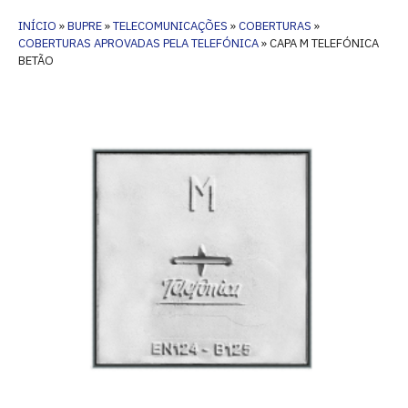
INÍCIO
»
BUPRE
»
TELECOMUNICAÇÕES
»
COBERTURAS
»
COBERTURAS APROVADAS PELA TELEFÓNICA
»
CAPA M TELEFÓNICA
BETÃO