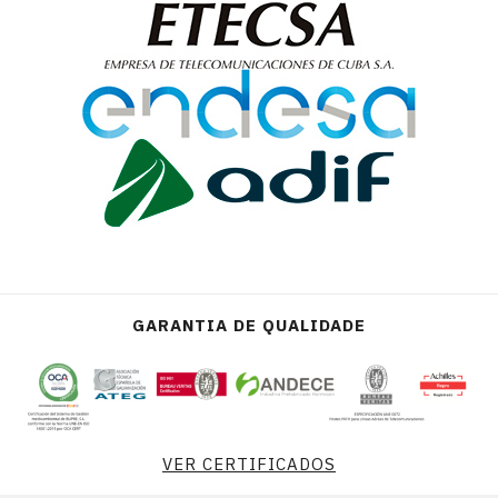
GARANTIA DE QUALIDADE
VER CERTIFICADOS