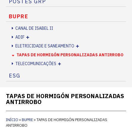
POSTES GRP
BUPRE
CANAL DE ISABEL II
ADIF
ELETRICIDADE E SANEAMENTO
TAPAS DE HORMIGÓN PERSONALIZADAS ANTIRROBO
TELECOMUNICAÇÕES
ESG
TAPAS DE HORMIGÓN PERSONALIZADAS
ANTIRROBO
INÍCIO
»
BUPRE
»
TAPAS DE HORMIGÓN PERSONALIZADAS
ANTIRROBO