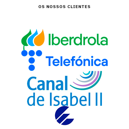
OS NOSSOS CLIENTES