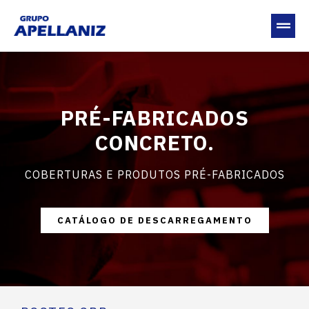
PRÉ-FABRICADOS
CONCRETO.
COBERTURAS E PRODUTOS PRÉ-FABRICADOS
CATÁLOGO DE DESCARREGAMENTO