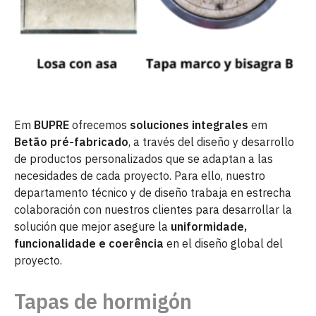
Em
BUPRE
ofrecemos
soluciones integrales
em
Betão pré-fabricado
, a través del diseño y desarrollo
de productos personalizados que se adaptan a las
necesidades de cada proyecto. Para ello, nuestro
departamento técnico y de diseño trabaja en estrecha
colaboración con nuestros clientes para desarrollar la
solución que mejor asegure la
uniformidade,
funcionalidade e coerência
en el diseño global del
proyecto.
Tapas de hormigón