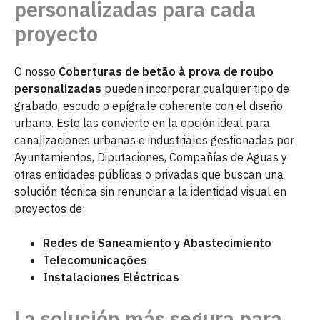
personalizadas para cada
proyecto
O nosso
Coberturas de betão à prova de roubo
personalizadas
pueden incorporar cualquier tipo de
grabado, escudo o epígrafe coherente con el diseño
urbano. Esto las convierte en la opción ideal para
canalizaciones urbanas e industriales gestionadas por
Ayuntamientos, Diputaciones, Compañías de Aguas y
otras entidades públicas o privadas que buscan una
solución técnica sin renunciar a la identidad visual en
proyectos de:
Redes de
Saneamiento y Abastecimiento
Telecomunicações
Instalaciones Eléctricas
La solución más segura para