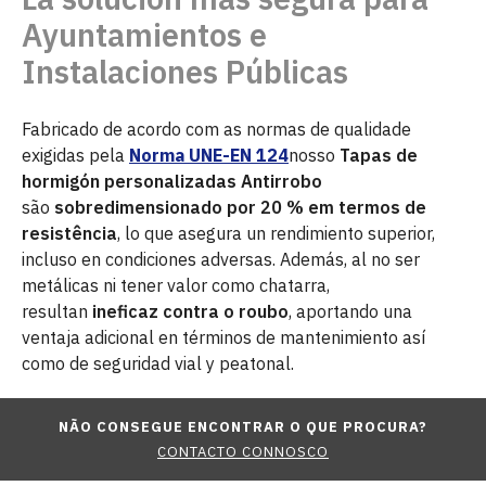
Ayuntamientos e
Instalaciones Públicas
Fabricado de acordo com as normas de qualidade
exigidas pela
Norma UNE-EN 124
nosso
Tapas de
hormigón personalizadas Antirrobo
são
sobredimensionado por 20 % em termos de
resistência
, lo que asegura un rendimiento superior,
incluso en condiciones adversas. Además, al no ser
metálicas ni tener valor como chatarra,
resultan
ineficaz contra o roubo
, aportando una
ventaja adicional en términos de mantenimiento así
como de seguridad vial y peatonal.
NÃO CONSEGUE ENCONTRAR O QUE PROCURA?
CONTACTO CONNOSCO