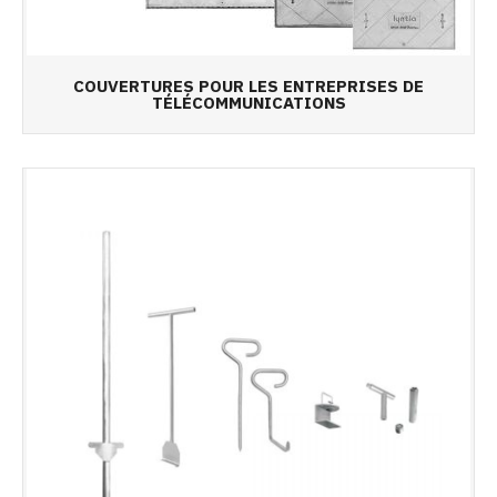
COUVERTURES POUR LES ENTREPRISES DE
TÉLÉCOMMUNICATIONS