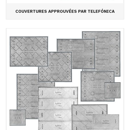
COUVERTURES APPROUVÉES PAR TELEFÓNICA