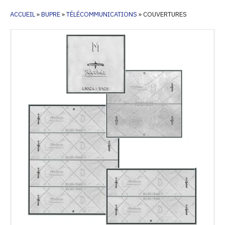
ACCUEIL
»
BUPRE
»
TÉLÉCOMMUNICATIONS
»
COUVERTURES