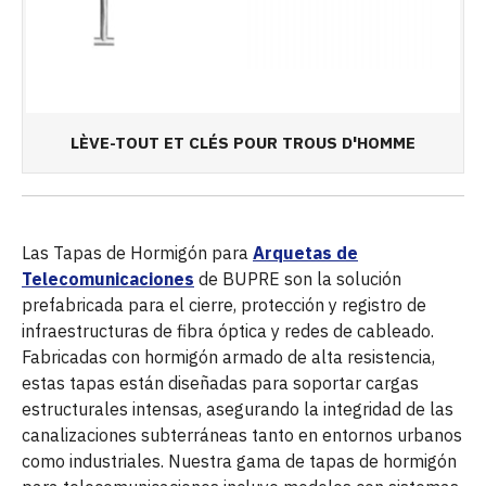
LÈVE-TOUT ET CLÉS POUR TROUS D'HOMME
Las Tapas de Hormigón para
Arquetas de
Telecomunicaciones
de BUPRE son la solución
prefabricada para el cierre, protección y registro de
infraestructuras de fibra óptica y redes de cableado.
Fabricadas con hormigón armado de alta resistencia,
estas tapas están diseñadas para soportar cargas
estructurales intensas, asegurando la integridad de las
canalizaciones subterráneas tanto en entornos urbanos
como industriales. Nuestra gama de tapas de hormigón