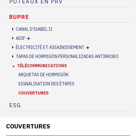
POTEAUX EN PRV
BUPRE
CANAL D'ISABEL II
ADIF
ÉLECTRICITÉ ET ASSAINISSEMENT
TAPAS DE HORMIGÓN PERSONALIZADAS ANTIRROBO
TÉLÉCOMMUNICATIONS
ARQUETAS DE HORMIGÓN
SIGNALISATION DES ÉTAPES
COUVERTURES
ESG
COUVERTURES