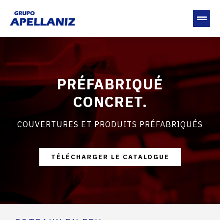
PRÉFABRIQUÉ
CONCRET.
COUVERTURES ET PRODUITS PRÉFABRIQUÉS
TÉLÉCHARGER LE CATALOGUE