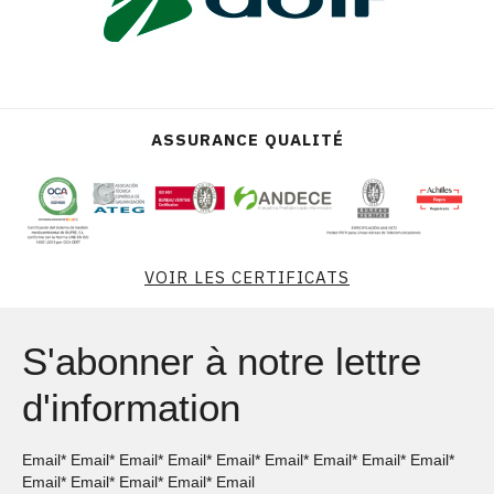
ASSURANCE QUALITÉ
VOIR LES CERTIFICATS
S'abonner à notre lettre
d'information
Email* Email* Email* Email* Email* Email* Email* Email* Email*
Email* Email* Email* Email* Email