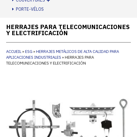
COUVERTURES
PORTE-VÉLOS
HERRAJES PARA TELECOMUNICACIONES
Y ELECTRIFICACIÓN
ACCUEIL
»
ESG
»
HERRAJES METÁLICOS DE ALTA CALIDAD PARA
APLICACIONES INDUSTRIALES
»
HERRAJES PARA
TELECOMUNICACIONES Y ELECTRIFICACIÓN