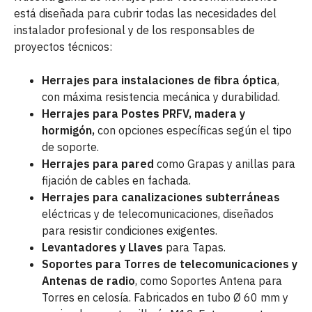
está diseñada para cubrir todas las necesidades del
instalador profesional y de los responsables de
proyectos técnicos:
Herrajes para instalaciones de fibra óptica
,
con máxima resistencia mecánica y durabilidad.
Herrajes para Postes PRFV, madera
y
hormigón,
con opciones específicas según el tipo
de soporte.
Herrajes para pared
como Grapas y anillas para
fijación de cables en fachada.
Herrajes para canalizaciones subterráneas
eléctricas y de telecomunicaciones, diseñados
para resistir condiciones exigentes.
Levantadores y Llaves
para Tapas.
Soportes para Torres de telecomunicaciones y
Antenas de radio
, como Soportes Antena para
Torres en celosía. Fabricados en tubo Ø 60 mm y