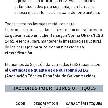
equipados con tornillería M12. Estos soportes
están diseñados para su montaje en torres de
celosía mediante fijación a pata de torre angular.
Todos nuestros herrajes metálicos para
telecomunicaciones están cubiertos con un tratamiento
de
galvanizado en caliente según Norma UNE-EN ISO
1461
, esencial para mantener la integridad estructural
de los
herrajes para telecomunicaciones y
electrificación
.
Elementos de Sujeción Galvanizados (ESG) cuenta con
el
Certificat de qualité et de durabilité ATEG
(Asociación Técnica Española de Galvanización).
RACCORDS POUR FIBRES OPTIQUES
CODE
DESCRIPTION
CARACTÉRISTIQUES