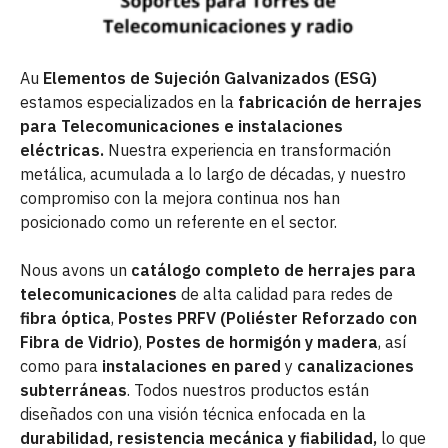
Au
Elementos de Sujeción Galvanizados (ESG)
estamos especializados en la
fabricación de herrajes
para Telecomunicaciones e instalaciones
eléctricas.
Nuestra experiencia en transformación
metálica, acumulada a lo largo de décadas, y nuestro
compromiso con la mejora continua nos han
posicionado como un referente en el sector.
Nous avons un
catálogo completo de herrajes para
telecomunicaciones
de alta calidad para redes de
fibra óptica
,
Postes PRFV (Poliéster Reforzado con
Fibra de Vidrio)
,
Postes de hormigón y madera
, así
como para
instalaciones en pared
y
canalizaciones
subterráneas
. Todos nuestros productos están
diseñados con una visión técnica enfocada en la
durabilidad, resistencia mecánica y fiabilidad,
lo que