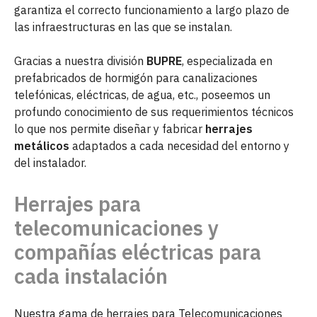
garantiza el correcto funcionamiento a largo plazo de
las infraestructuras en las que se instalan.
Gracias a nuestra división
BUPRE
, especializada en
prefabricados de hormigón para canalizaciones
telefónicas, eléctricas, de agua, etc., poseemos un
profundo conocimiento de sus requerimientos técnicos
lo que nos permite diseñar y fabricar
herrajes
metálicos
adaptados a cada necesidad del entorno y
del instalador.
Herrajes para
telecomunicaciones y
compañías eléctricas para
cada instalación
Nuestra gama de herrajes para Telecomunicaciones