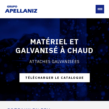
MATÉRIEL ET
GALVANISÉ À CHAUD
ATTACHES GALVANISÉES
TÉLÉCHARGER LE CATALOGUE