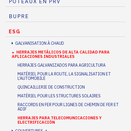
POTEAUX EN PRV
BUPRE
ESG
GALVANISATION À CHAUD
HERRAJES METÁLICOS DE ALTA CALIDAD PARA
APLICACIONES INDUSTRIALES
HERRAJES GALVANIZADOS PARA AGRICULTURA
MATÉRIEL POUR LA ROUTE, LA SIGNALISATION ET
L'AUTOMOBILE
QUINCAILLERIE DE CONSTRUCTION
MATÉRIEL POUR LES STRUCTURES SOLAIRES
RACCORDS EN FER POUR LIGNES DE CHEMIN DE FER ET
ADIF
HERRAJES PARA TELECOMUNICACIONES Y
ELECTRIFICACIÓN