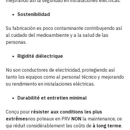
mejorando así la seguridad en instalaciones eléctricas.
Sostenibilidad
Su fabricación es poco contaminante contribuyendo así
al cuidado del medioambiente y a la salud de las
personas.
Rigidité diélectrique
No son conductores de electricidad, protegiendo así
tanto los equipos como al personal técnico y mejorando
su rendimiento en instalaciones eléctricas.
Durabilité et entretien minimal
Conçu pour
résister aux conditions les plus
extrêmes
nos poteaux en PRV
NON
la maintenance, ce
qui réduit considérablement les coûts de
à long terme
.