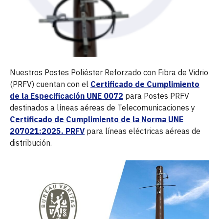
Nuestros Postes Poliéster Reforzado con Fibra de Vidrio
(PRFV) cuentan con el
Certificado de Cumplimiento
de la Especificación UNE 0072
para Postes PRFV
destinados a líneas aéreas de Telecomunicaciones y
Certificado de Cumplimiento de la Norma UNE
207021:2025. PRFV
para líneas eléctricas aéreas de
distribución.