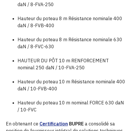
daN / 8-FVA-250
Hauteur du poteau 8 m Résistance nominale 400
daN / 8-FVB-400
Hauteur du poteau 8 m Résistance nominale 630
daN / 8-FVC-630
HAUTEUR DU PÔT 10 m RENFORCEMENT
nominal 250 daN / 10-FVA-250
Hauteur du poteau 10 m Résistance nominale 400
daN / 10-FVB-400
Hauteur du poteau 10 m nominal FORCE 630 daN
/ 10-FVC
En obtenant ce
Certification
BUPRE
a consolidé sa
position de fournisseur intégral de solutions techniques,