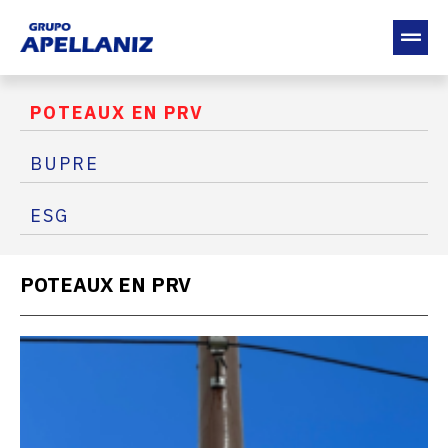
POTEAUX EN PRV
BUPRE
ESG
POTEAUX EN PRV