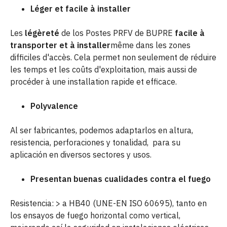
Léger et facile à installer
Les
légèreté
de los Postes PRFV de BUPRE
facile à
transporter et à installer
même dans les zones
difficiles d'accès. Cela permet non seulement de réduire
les temps et les coûts d'exploitation, mais aussi de
procéder à une installation rapide et efficace.
Polyvalence
Al ser fabricantes, podemos adaptarlos en altura,
resistencia, perforaciones y tonalidad, para su
aplicación en diversos sectores y usos.
Presentan buenas cualidades contra el fuego
Resistencia: > a HB40 (UNE-EN ISO 60695), tanto en
los ensayos de fuego horizontal como vertical,