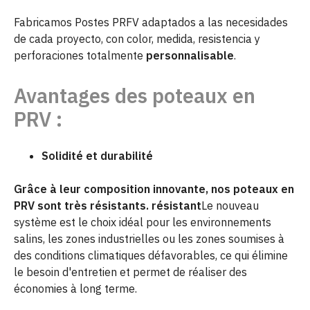
Fabricamos Postes PRFV adaptados a las necesidades
de cada proyecto, con color, medida, resistencia y
perforaciones totalmente
personnalisable
.
Avantages des poteaux en
PRV :
Solidité et durabilité
Grâce à leur composition innovante, nos poteaux en
PRV sont très résistants.
résistant
Le nouveau
système est le choix idéal pour les environnements
salins, les zones industrielles ou les zones soumises à
des conditions climatiques défavorables, ce qui élimine
le besoin d'entretien et permet de réaliser des
économies à long terme.