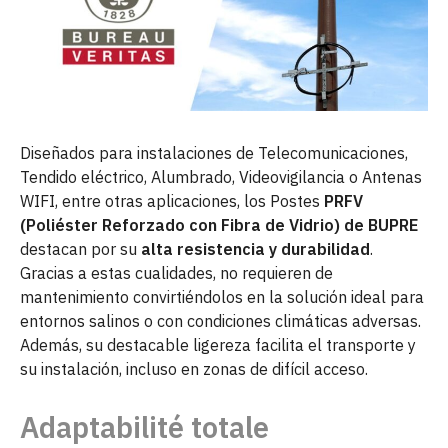
Diseñados para instalaciones de Telecomunicaciones,
Tendido eléctrico, Alumbrado, Videovigilancia o Antenas
WIFI, entre otras aplicaciones, los Postes
PRFV
(Poliéster Reforzado con Fibra de Vidrio) de BUPRE
destacan por su
alta resistencia y durabilidad
.
Gracias a estas cualidades, no requieren de
mantenimiento convirtiéndolos en la solución ideal para
entornos salinos o con condiciones climáticas adversas.
Además, su destacable ligereza facilita el transporte y
su instalación, incluso en zonas de difícil acceso.
Adaptabilité totale