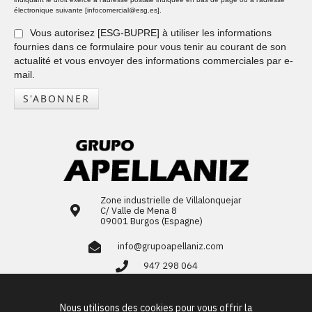
électronique suivante [infocomercial@esg.es].
Vous autorisez [ESG-BUPRE] à utiliser les informations
fournies dans ce formulaire pour vous tenir au courant de son
actualité et vous envoyer des informations commerciales par e-
mail.
S'ABONNER
Zone industrielle de Villalonquejar
C/ Valle de Mena 8
09001 Burgos (Espagne)
info@grupoapellaniz.com
947 298 064
LinkedIn
Nous utilisons des cookies pour vous offrir la