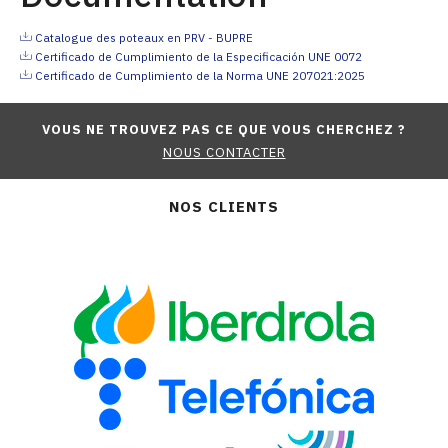
Catalogue des poteaux en PRV - BUPRE
Certificado de Cumplimiento de la Especificación UNE 0072
Certificado de Cumplimiento de la Norma UNE 207021:2025
VOUS NE TROUVEZ PAS CE QUE VOUS CHERCHEZ ?
NOUS CONTACTER
NOS CLIENTS