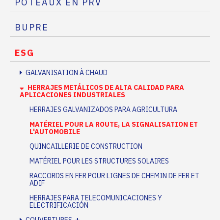
POTEAUX EN PRV
BUPRE
ESG
GALVANISATION À CHAUD
HERRAJES METÁLICOS DE ALTA CALIDAD PARA
APLICACIONES INDUSTRIALES
HERRAJES GALVANIZADOS PARA AGRICULTURA
MATÉRIEL POUR LA ROUTE, LA SIGNALISATION ET
L'AUTOMOBILE
QUINCAILLERIE DE CONSTRUCTION
MATÉRIEL POUR LES STRUCTURES SOLAIRES
RACCORDS EN FER POUR LIGNES DE CHEMIN DE FER ET
ADIF
HERRAJES PARA TELECOMUNICACIONES Y
ELECTRIFICACIÓN