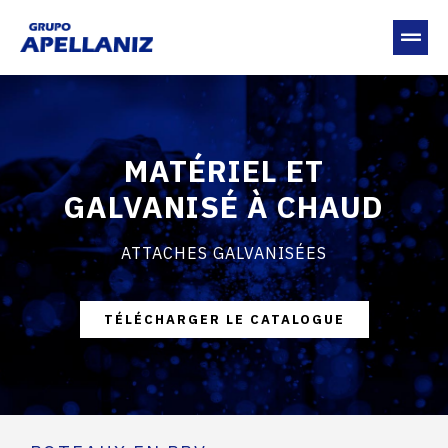
MATÉRIEL ET
GALVANISÉ À CHAUD
ATTACHES GALVANISÉES
TÉLÉCHARGER LE CATALOGUE