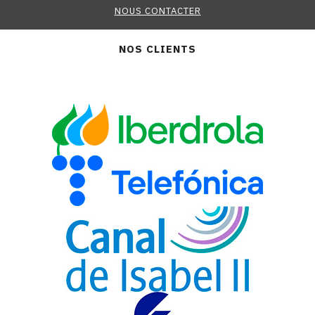
NOUS CONTACTER
NOS CLIENTS