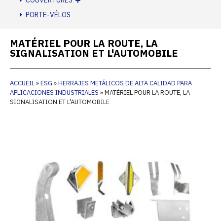
COUVERTURES
PORTE-VÉLOS
MATÉRIEL POUR LA ROUTE, LA
SIGNALISATION ET L'AUTOMOBILE
ACCUEIL
»
ESG
»
HERRAJES METÁLICOS DE ALTA CALIDAD PARA
APLICACIONES INDUSTRIALES
»
MATÉRIEL POUR LA ROUTE, LA
SIGNALISATION ET L'AUTOMOBILE