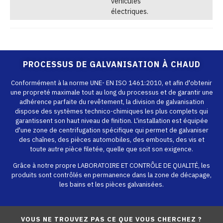
véhicules
électriques.
PROCESSUS DE GALVANISATION À CHAUD
Conformément à la norme UNE- EN ISO 1461:2010, et afin d'obtenir
une propreté maximale tout au long du processus et de garantir une
adhérence parfaite du revêtement, la division de galvanisation
dispose des systèmes technico-chimiques les plus complets qui
garantissent son haut niveau de finition. L'installation est équipée
d'une zone de centrifugation spécifique qui permet de galvaniser
des chaînes, des pièces automobiles, des embouts, des vis et
toute autre pièce filetée, quelle que soit son exigence.
Grâce à notre propre LABORATOIRE ET CONTRÔLE DE QUALITÉ, les
produits sont contrôlés en permanence dans la zone de décapage,
les bains et les pièces galvanisées.
VOUS NE TROUVEZ PAS CE QUE VOUS CHERCHEZ ?