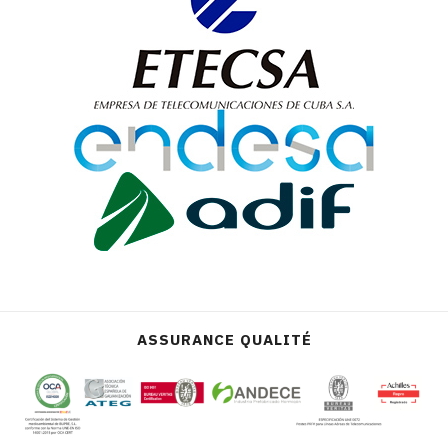
ASSURANCE QUALITÉ