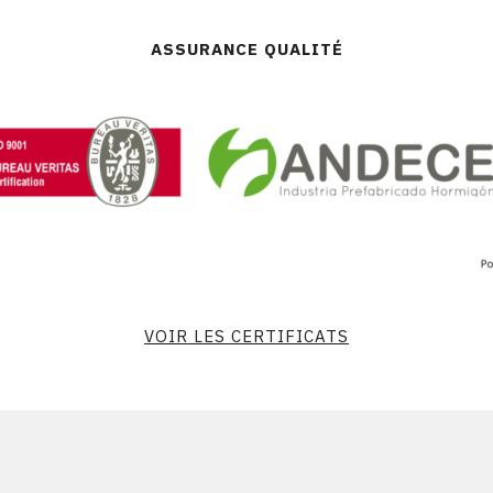
ASSURANCE QUALITÉ
VOIR LES CERTIFICATS