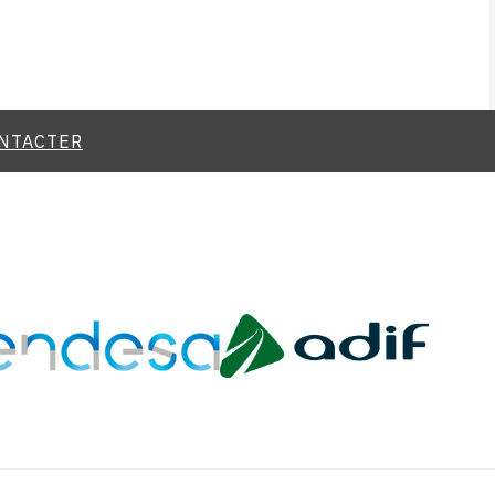
NTACTER