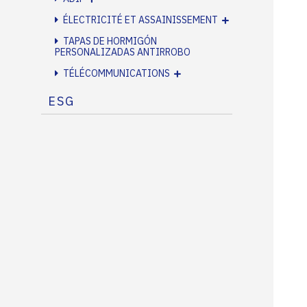
ÉLECTRICITÉ ET ASSAINISSEMENT
TAPAS DE HORMIGÓN
PERSONALIZADAS ANTIRROBO
TÉLÉCOMMUNICATIONS
ESG