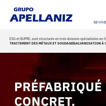
info
ESG et BUPRE, sont structurés en trois divisions spécialisées en fo
TRAITEMENT DES MÉTAUX ET SOUDAGE
GALVANISATION À 
PRÉFABRIQUÉ
CONCRET.