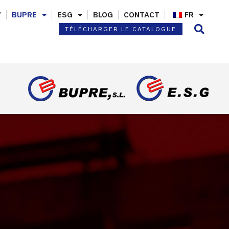
V
BUPRE
ESG
BLOG
CONTACT
FR
TÉLÉCHARGER LE CATALOGUE