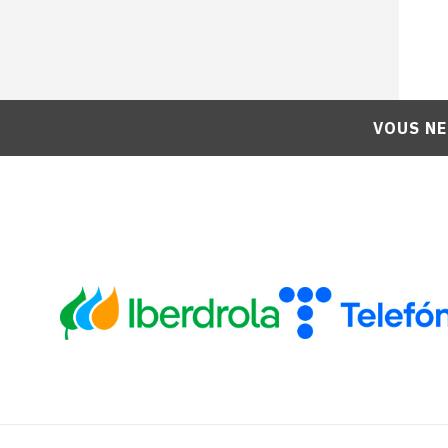
VOUS NE