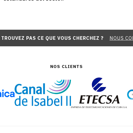
 TROUVEZ PAS CE QUE VOUS CHERCHEZ ?
NOUS CO
NOS CLIENTS