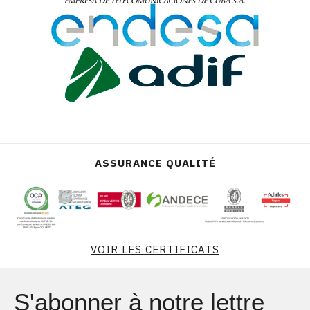
ASSURANCE QUALITÉ
VOIR LES CERTIFICATS
S'abonner à notre lettre