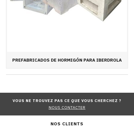
PREFABRICADOS DE HORMIGÓN PARA IBERDROLA
VOUS NE TROUVEZ PAS CE QUE VOUS CHERCHEZ ?
NOUS CONTACTER
NOS CLIENTS