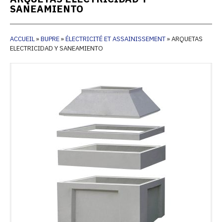
SANEAMIENTO
ACCUEIL
»
BUPRE
»
ÉLECTRICITÉ ET ASSAINISSEMENT
»
ARQUETAS
ELECTRICIDAD Y SANEAMIENTO