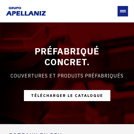
PRÉFABRIQUÉ
CONCRET.
COUVERTURES ET PRODUITS PRÉFABRIQUÉS
TÉLÉCHARGER LE CATALOGUE