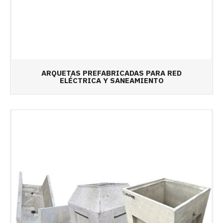
ARQUETAS PREFABRICADAS PARA RED
ELÉCTRICA Y SANEAMIENTO