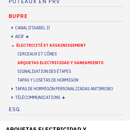
POTEAUX EN PRV
BUPRE
CANAL D'ISABEL II
ADIF
ÉLECTRICITÉ ET ASSAINISSEMENT
CERCEAUX ET CÔNES
ARQUETAS ELECTRICIDAD Y SANEAMIENTO
SIGNALISATION DES ÉTAPES
TAPAS Y LOSETAS DE HORMIGON
TAPAS DE HORMIGÓN PERSONALIZADAS ANTIRROBO
TÉLÉCOMMUNICATIONS
ESG
ARQUETAS ELECTRICIDAD Y