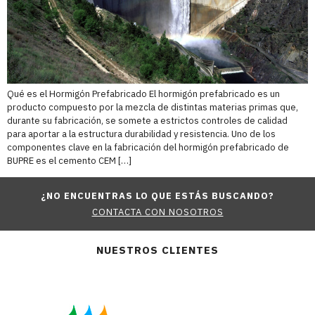
Qué es el Hormigón Prefabricado El hormigón prefabricado es un
producto compuesto por la mezcla de distintas materias primas que,
durante su fabricación, se somete a estrictos controles de calidad
para aportar a la estructura durabilidad y resistencia. Uno de los
componentes clave en la fabricación del hormigón prefabricado de
BUPRE es el cemento CEM […]
¿NO ENCUENTRAS LO QUE ESTÁS BUSCANDO?
CONTACTA CON NOSOTROS
NUESTROS CLIENTES