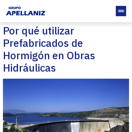
Por qué utilizar
Prefabricados de
Hormigón en Obras
Hidráulicas