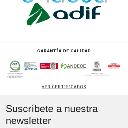
GARANTÍA DE CALIDAD
VER CERTIFICADOS
Suscríbete a nuestra
newsletter