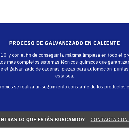
PROCESO DE GALVANIZADO EN CALIENTE
 y con el fin de conseguir la máxima limpieza en todo el pr
n los más completos sistemas técnicos-químicos que garantizan 
e el galvanizado de cadenas, piezas para automoción, puntas, 
esta sea.
os se realiza un seguimiento constante de los productos en
ENTRAS LO QUE ESTÁS BUSCANDO?
CONTACTA CON