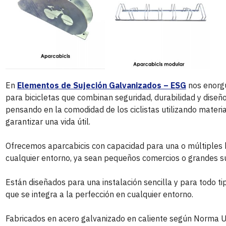
En
Elementos de Sujeción Galvanizados – ESG
nos enorgu
para bicicletas que combinan seguridad, durabilidad y diseñ
pensando en la comodidad de los ciclistas utilizando materia
garantizar una vida útil.
Ofrecemos aparcabicis con capacidad para una o múltiples 
cualquier entorno, ya sean pequeños comercios o grandes su
Están diseñados para una instalación sencilla y para todo 
que se integra a la perfección en cualquier entorno.
Fabricados en acero galvanizado en caliente según Norma 