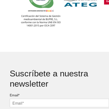
Suscríbete a nuestra
newsletter
Email*