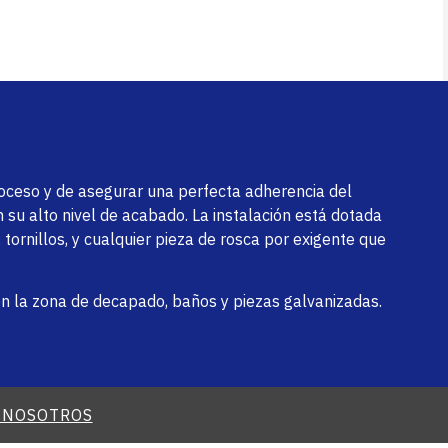
oceso y de asegurar una perfecta adherencia del
su alto nivel de acabado. La instalación está dotada
tornillos, y cualquier pieza de rosca por exigente que
 la zona de decapado, baños y piezas galvanizadas.
 NOSOTROS