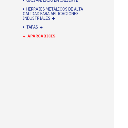
GALVANIZADO EN CALIENTE
HERRAJES METÁLICOS DE ALTA
CALIDAD PARA APLICACIONES
INDUSTRIALES
TAPAS
APARCABICIS