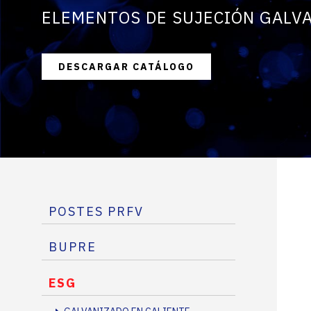
ELEMENTOS DE SUJECIÓN GALV
DESCARGAR CATÁLOGO
POSTES PRFV
BUPRE
ESG