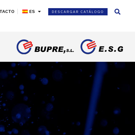
TACTO
ES
DESCARGAR CATÁLOGO