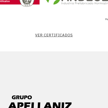
VER CERTIFICADOS