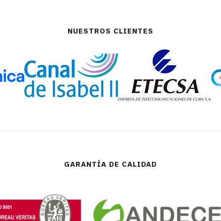
NUESTROS CLIENTES
GARANTÍA DE CALIDAD