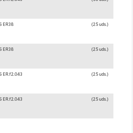
S ER38
(25 uds.)
S ER38
(25 uds.)
 ER.f2.043
(25 uds.)
 ER.f2.043
(25 uds.)