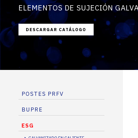
ELEMENTOS DE SUJECIÓN GALV
DESCARGAR CATÁLOGO
POSTES PRFV
BUPRE
ESG