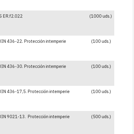
 ER.f2.022
(1000 uds.)
DIN 436-22. Protección intemperie
(100 uds.)
DIN 436-30. Protección intemperie
(100 uds.)
DIN 436-17,5. Protección intemperie
(100 uds.)
DIN 9021-13. Protección intemperie
(500 uds.)