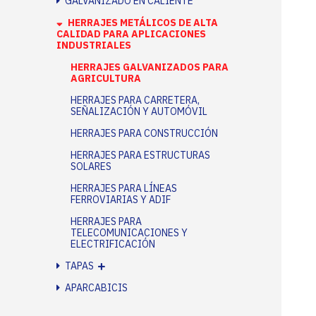
GALVANIZADO EN CALIENTE
HERRAJES METÁLICOS DE ALTA
CALIDAD PARA APLICACIONES
INDUSTRIALES
HERRAJES GALVANIZADOS PARA
AGRICULTURA
HERRAJES PARA CARRETERA,
SEÑALIZACIÓN Y AUTOMÓVIL
HERRAJES PARA CONSTRUCCIÓN
HERRAJES PARA ESTRUCTURAS
SOLARES
HERRAJES PARA LÍNEAS
FERROVIARIAS Y ADIF
HERRAJES PARA
TELECOMUNICACIONES Y
ELECTRIFICACIÓN
TAPAS
APARCABICIS