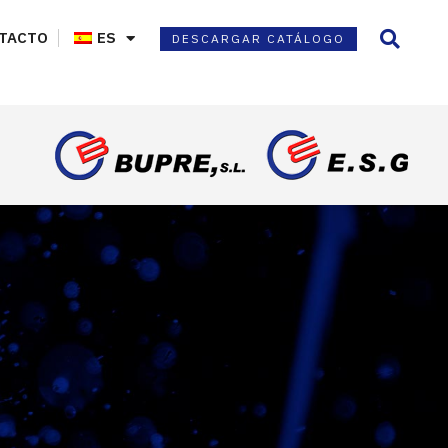
TACTO
ES
DESCARGAR CATÁLOGO