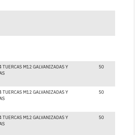
4 TUERCAS M12 GALVANIZADAS Y
50
AS
4 TUERCAS M12 GALVANIZADAS Y
50
AS
4 TUERCAS M12 GALVANIZADAS Y
50
AS