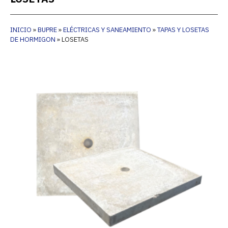
INICIO
»
BUPRE
»
ELÉCTRICAS Y SANEAMIENTO
»
TAPAS Y LOSETAS
DE HORMIGON
»
LOSETAS