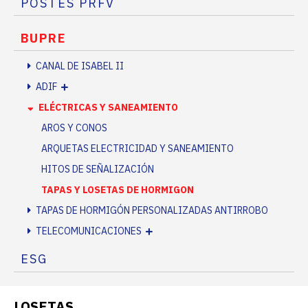
POSTES PRFV
BUPRE
CANAL DE ISABEL II
ADIF
ELÉCTRICAS Y SANEAMIENTO
AROS Y CONOS
ARQUETAS ELECTRICIDAD Y SANEAMIENTO
HITOS DE SEÑALIZACIÓN
TAPAS Y LOSETAS DE HORMIGON
TAPAS DE HORMIGÓN PERSONALIZADAS ANTIRROBO
TELECOMUNICACIONES
ESG
LOSETAS