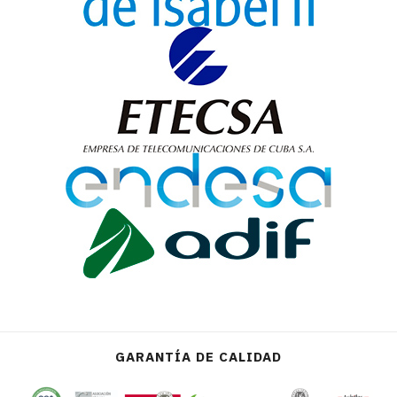
GARANTÍA DE CALIDAD