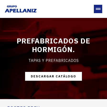
PREFABRICADOS DE
HORMIGÓN.
TAPAS Y PREFABRICADOS
DESCARGAR CATÁLOGO