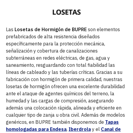
Las
Losetas de Hormigón de BUPRE
son elementos
prefabricados de alta resistencia diseñados
específicamente para la protección mecánica,
señalización y cobertura de canalizaciones
subterráneas en redes eléctricas, de gas, agua y
saneamiento, resguardando con total fiabilidad las
líneas de cableado y las tuberías críticas. Gracias a su
fabricación con hormigón de primera calidad, nuestras
losetas de hormigón ofrecen una excelente durabilidad
ante el ataque de agentes químicos del terreno, la
humedad y las cargas de compresión, asegurando
además una colocación rápida, alineada y eficiente en
cualquier tipo de zanja u obra civil. Además de modelos
genéricos, en BUPRE también disponemos de
Tapas
homologadas para Endesa
,
Iberdrola
y el
Canal de