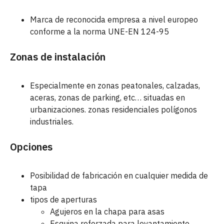
Marca de reconocida empresa a nivel europeo
conforme a la norma UNE-EN 124-95
Zonas de instalación
Especialmente en zonas peatonales, calzadas,
aceras, zonas de parking, etc… situadas en
urbanizaciones. zonas residenciales polígonos
industriales.
Opciones
Posibilidad de fabricación en cualquier medida de
tapa
tipos de aperturas
Agujeros en la chapa para asas
Esquina reforzada para levantamiento