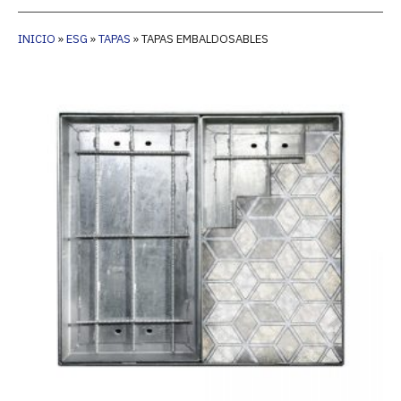
INICIO
»
ESG
»
TAPAS
»
TAPAS EMBALDOSABLES