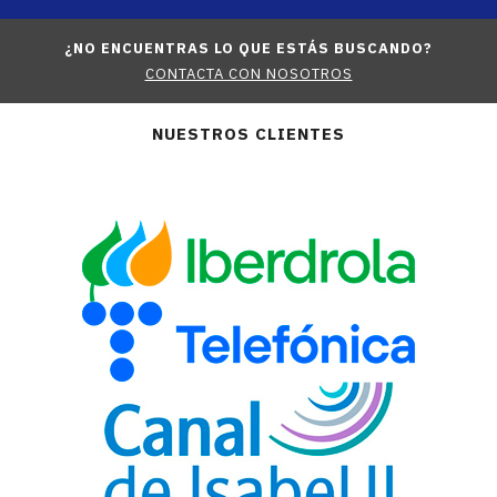
¿NO ENCUENTRAS LO QUE ESTÁS BUSCANDO?
CONTACTA CON NOSOTROS
NUESTROS CLIENTES