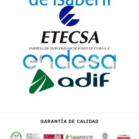
GARANTÍA DE CALIDAD