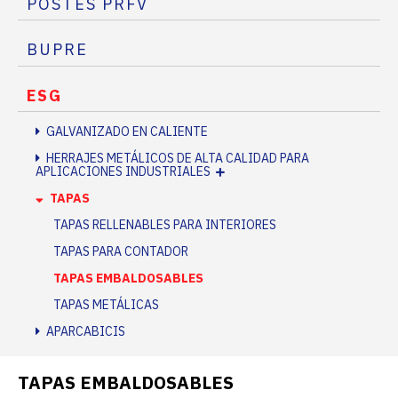
POSTES PRFV
BUPRE
ESG
GALVANIZADO EN CALIENTE
HERRAJES METÁLICOS DE ALTA CALIDAD PARA
APLICACIONES INDUSTRIALES
TAPAS
TAPAS RELLENABLES PARA INTERIORES
TAPAS PARA CONTADOR
TAPAS EMBALDOSABLES
TAPAS METÁLICAS
APARCABICIS
TAPAS EMBALDOSABLES