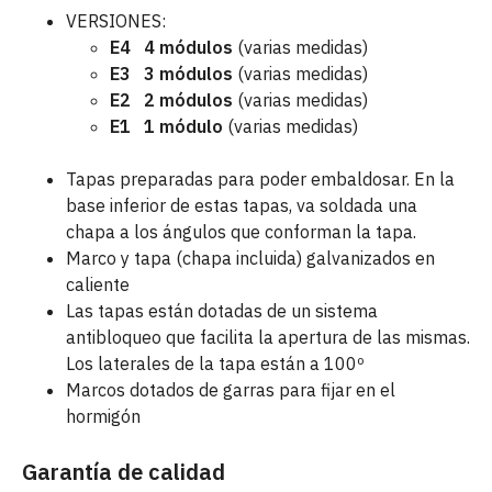
VERSIONES:
E4 4 módulos
(varias medidas)
E3 3 módulos
(varias medidas)
E2 2 módulos
(varias medidas)
E1 1 módulo
(varias medidas)
Tapas preparadas para poder embaldosar. En la
base inferior de estas tapas, va soldada una
chapa a los ángulos que conforman la tapa.
Marco y tapa (chapa incluida) galvanizados en
caliente
Las tapas están dotadas de un sistema
antibloqueo que facilita la apertura de las mismas.
Los laterales de la tapa están a 100º
Marcos dotados de garras para fijar en el
hormigón
Garantía de calidad