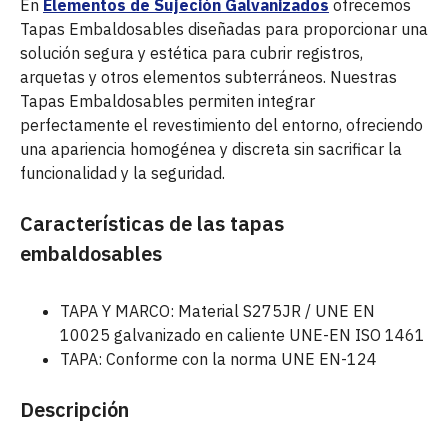
En
Elementos de Sujeción Galvanizados
ofrecemos
Tapas Embaldosables diseñadas para proporcionar una
solución segura y estética para cubrir registros,
arquetas y otros elementos subterráneos. Nuestras
Tapas Embaldosables permiten integrar
perfectamente el revestimiento del entorno, ofreciendo
una apariencia homogénea y discreta sin sacrificar la
funcionalidad y la seguridad.
Características
de las tapas
embaldosables
TAPA Y MARCO: Material S275JR / UNE EN
10025 galvanizado en caliente UNE-EN ISO 1461
TAPA: Conforme con la norma UNE EN-124
Descripción