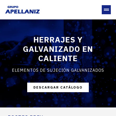
HERRAJES Y
GALVANIZADO EN
CALIENTE
ELEMENTOS DE SUJECIÓN GALVANIZADOS
DESCARGAR CATÁLOGO