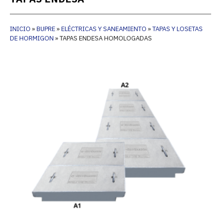
INICIO
»
BUPRE
»
ELÉCTRICAS Y SANEAMIENTO
»
TAPAS Y LOSETAS
DE HORMIGON
»
TAPAS ENDESA HOMOLOGADAS