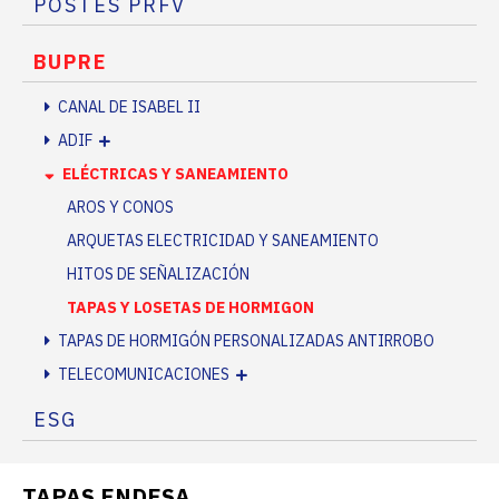
POSTES PRFV
BUPRE
CANAL DE ISABEL II
ADIF
ELÉCTRICAS Y SANEAMIENTO
AROS Y CONOS
ARQUETAS ELECTRICIDAD Y SANEAMIENTO
HITOS DE SEÑALIZACIÓN
TAPAS Y LOSETAS DE HORMIGON
TAPAS DE HORMIGÓN PERSONALIZADAS ANTIRROBO
TELECOMUNICACIONES
ESG
TAPAS ENDESA