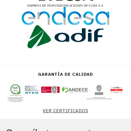
GARANTÍA DE CALIDAD
VER CERTIFICADOS