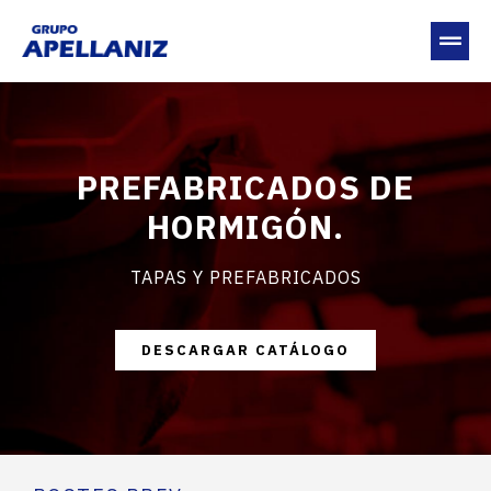
PREFABRICADOS DE
HORMIGÓN.
TAPAS Y PREFABRICADOS
DESCARGAR CATÁLOGO