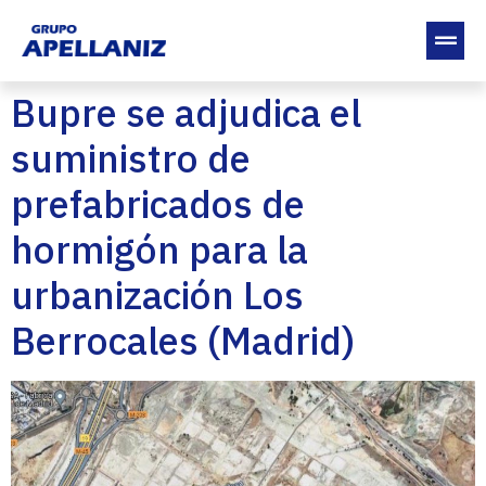
Bupre se adjudica el
suministro de
prefabricados de
hormigón para la
urbanización Los
Berrocales (Madrid)