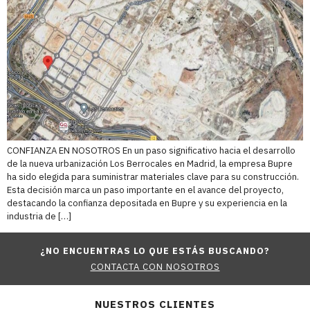
CONFIANZA EN NOSOTROS En un paso significativo hacia el desarrollo
de la nueva urbanización Los Berrocales en Madrid, la empresa Bupre
ha sido elegida para suministrar materiales clave para su construcción.
Esta decisión marca un paso importante en el avance del proyecto,
destacando la confianza depositada en Bupre y su experiencia en la
industria de […]
¿NO ENCUENTRAS LO QUE ESTÁS BUSCANDO?
CONTACTA CON NOSOTROS
NUESTROS CLIENTES