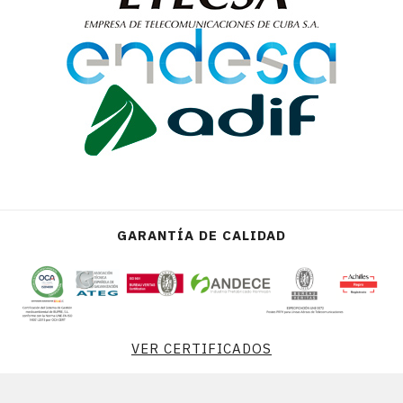
GARANTÍA DE CALIDAD
VER CERTIFICADOS