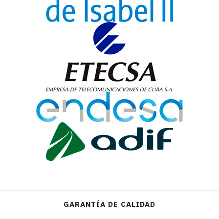
GARANTÍA DE CALIDAD