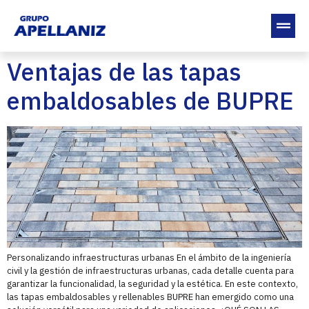
Ventajas de las tapas
embaldosables de BUPRE
Personalizando infraestructuras urbanas En el ámbito de la ingeniería
civil y la gestión de infraestructuras urbanas, cada detalle cuenta para
garantizar la funcionalidad, la seguridad y la estética. En este contexto,
las tapas embaldosables y rellenables BUPRE han emergido como una