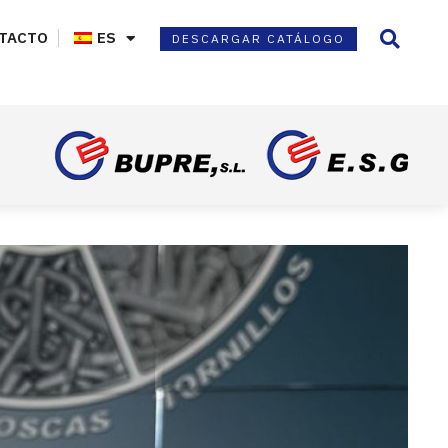
TACTO
ES
DESCARGAR CATÁLOGO