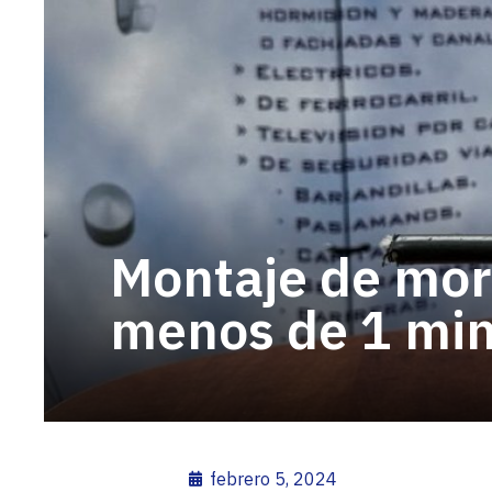
Montaje de mord
menos de 1 min
febrero 5, 2024