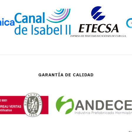
GARANTÍA DE CALIDAD