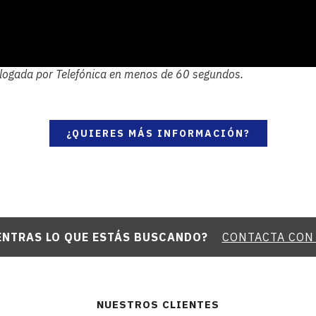
ogada por Telefónica en menos de 60 segundos.
¿QUIERES MÁS INFORMACIÓN?
ENTRAS LO QUE ESTÁS BUSCANDO?
CONTACTA CON
NUESTROS CLIENTES