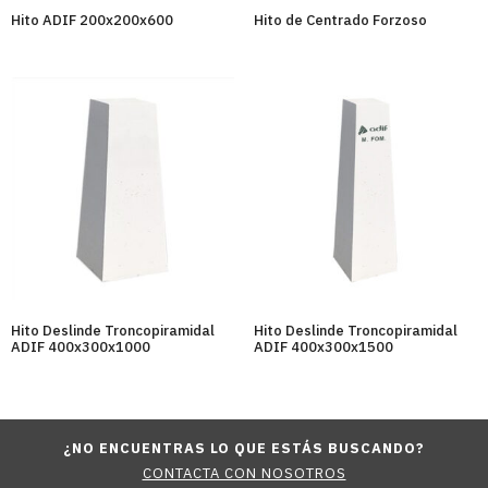
Hito ADIF 200x200x600
Hito de Centrado Forzoso
Hito Deslinde Troncopiramidal
Hito Deslinde Troncopiramidal
ADIF 400x300x1000
ADIF 400x300x1500
¿NO ENCUENTRAS LO QUE ESTÁS BUSCANDO?
CONTACTA CON NOSOTROS