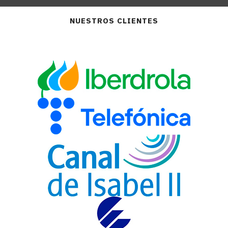
NUESTROS CLIENTES