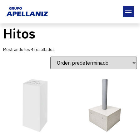
Hitos
Mostrando los 4 resultados