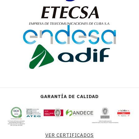
GARANTÍA DE CALIDAD
VER CERTIFICADOS