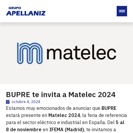
BUPRE te invita a Matelec 2024
octubre 4, 2024
Estamos muy emocionados de anunciar que
BUPRE
estará presente en
Matelec 2024
, la feria de referencia
para el sector eléctrico e industrial en España. Del
5 al
8 de noviembre
en
IFEMA (Madrid)
, te invitamos a