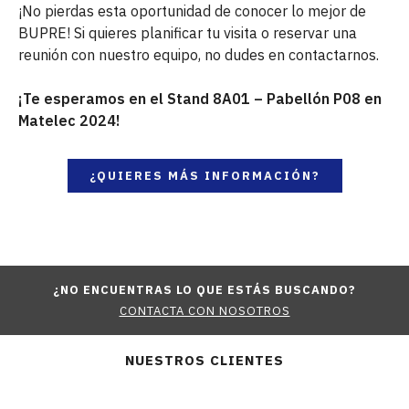
¡No pierdas esta oportunidad de conocer lo mejor de
BUPRE! Si quieres planificar tu visita o reservar una
reunión con nuestro equipo, no dudes en contactarnos.
¡Te esperamos en el Stand 8A01 – Pabellón P08 en
Matelec 2024!
¿QUIERES MÁS INFORMACIÓN?
¿NO ENCUENTRAS LO QUE ESTÁS BUSCANDO?
CONTACTA CON NOSOTROS
NUESTROS CLIENTES