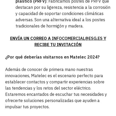
plástico (PRFV)
: Fabricamos postes de PRFV que
destacan por su ligereza, resistencia a la corrosión
y capacidad de soportar condiciones climáticas
adversas. Son una alternativa ideal a los postes
tradicionales de hormigón y madera.
ENVÍA UN CORREO A
INFOCOMERCIAL@ESG.ES
Y
RECIBE TU INVITACIÓN
¿Por qué deberías visitarnos en Matelec 2024?
Además de conocer de primera mano nuestras
innovaciones, Matelec es el escenario perfecto para
establecer contactos y compartir experiencias sobre
las tendencias y los retos del sector eléctrico.
Estaremos encantados de escuchar tus necesidades y
ofrecerte soluciones personalizadas que ayuden a
impulsar tus proyectos.