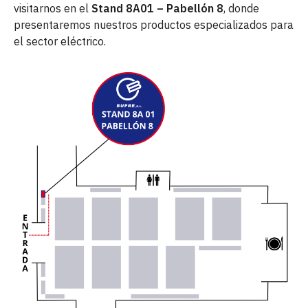
visitarnos en el
Stand 8A01 – Pabellón 8
, donde
presentaremos nuestros productos especializados para
el sector eléctrico.