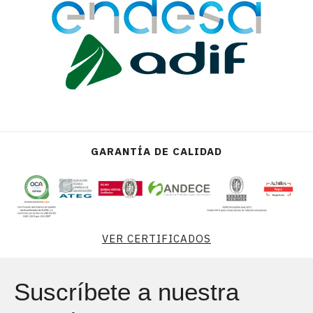
GARANTÍA DE CALIDAD
VER CERTIFICADOS
Suscríbete a nuestra