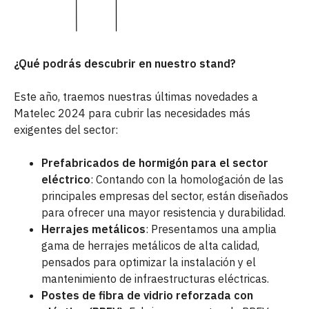
¿Qué podrás descubrir en nuestro stand?
Este año, traemos nuestras últimas novedades a
Matelec 2024 para cubrir las necesidades más
exigentes del sector:
Prefabricados de hormigón para el sector
eléctrico
: Contando con la homologación de las
principales empresas del sector, están diseñados
para ofrecer una mayor resistencia y durabilidad.
Herrajes metálicos
: Presentamos una amplia
gama de herrajes metálicos de alta calidad,
pensados para optimizar la instalación y el
mantenimiento de infraestructuras eléctricas.
Postes de fibra de vidrio reforzada con